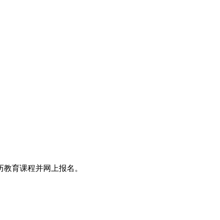
历教育课程并网上报名。