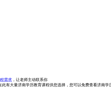
程需求
，让老师主动联系你
在此有大量济南学历教育课程供您选择，您可以免费查看济南学