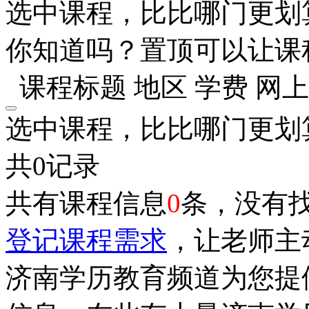
选中课程，比比哪门更划
你知道吗？置顶可以让课
课程标题
地区
学费
网上
选中课程，比比哪门更划
共0记录
共有课程信息
0
条，没有
登记课程需求
，让老师主
济南学历教育频道为您提