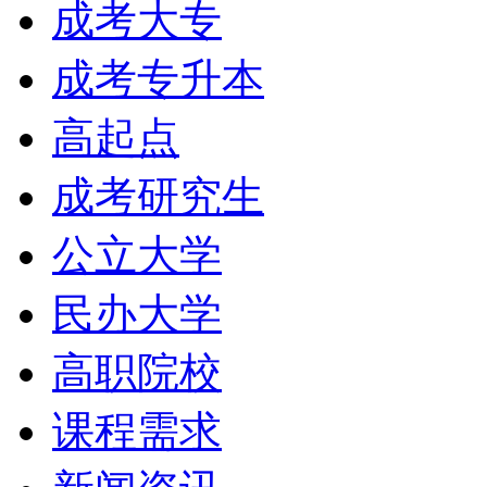
成考大专
成考专升本
高起点
成考研究生
公立大学
民办大学
高职院校
课程需求