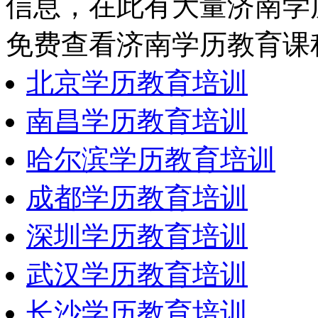
信息，在此有大量济南学
免费查看济南学历教育课
北京学历教育培训
南昌学历教育培训
哈尔滨学历教育培训
成都学历教育培训
深圳学历教育培训
武汉学历教育培训
长沙学历教育培训